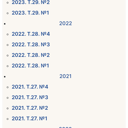
2023. Т.29. №2
2023. Т.29. №1
2022
2022. Т.28. №4
2022. Т.28. №3
2022. Т.28. №2
2022. Т.28. №1
2021
2021. Т.27. №4
2021. Т.27. №3
2021. Т.27. №2
2021. Т.27. №1