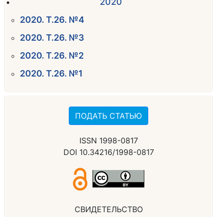
2020
2020. Т.26. №4
2020. Т.26. №3
2020. Т.26. №2
2020. Т.26. №1
ПОДАТЬ СТАТЬЮ
ISSN 1998-0817
DOI 10.34216/1998-0817
СВИДЕТЕЛЬСТВО