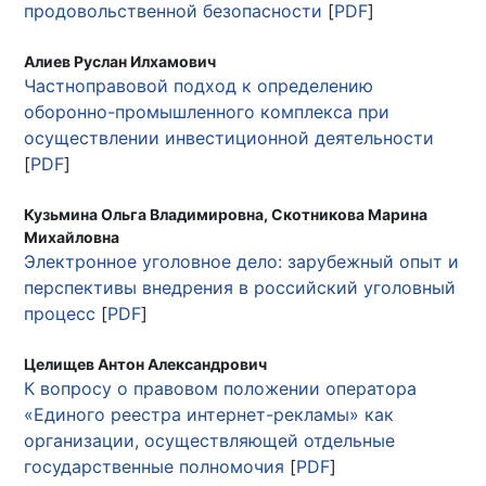
продовольственной безопасности
[
PDF
]
Алиев Руслан Илхамович
Частноправовой подход к определению
оборонно-промышленного комплекса при
осуществлении инвестиционной деятельности
[
PDF
]
Кузьмина Ольга Владимировна, Скотникова Марина
Михайловна
Электронное уголовное дело: зарубежный опыт и
перспективы внедрения в российский уголовный
процесс
[
PDF
]
Целищев Антон Александрович
К вопросу о правовом положении оператора
«Единого реестра интернет-рекламы» как
организации, осуществляющей отдельные
государственные полномочия
[
PDF
]