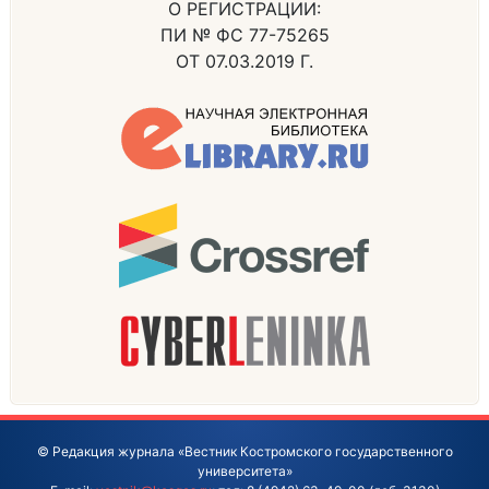
О РЕГИСТРАЦИИ:
ПИ № ФС 77-75265
ОТ 07.03.2019 Г.
© Редакция журнала «Вестник Костромского государственного
университета»