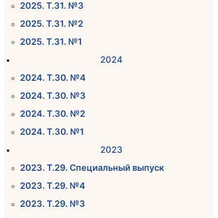
2025. Т.31. №3
2025. Т.31. №2
2025. Т.31. №1
2024
2024. Т.30. №4
2024. Т.30. №3
2024. Т.30. №2
2024. Т.30. №1
2023
2023. Т.29. Специальный выпуск
2023. Т.29. №4
2023. Т.29. №3