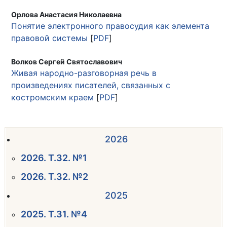
Орлова Анастасия Николаевна
Понятие электронного правосудия как элемента
правовой системы
[
PDF
]
Волков Сергей Святославович
Живая народно-разговорная речь в
произведениях писателей, связанных с
костромским краем
[
PDF
]
2026
2026. Т.32. №1
2026. Т.32. №2
2025
2025. Т.31. №4