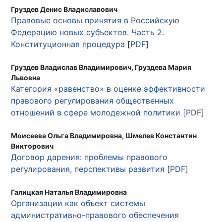
Груздев Денис Владиславович
Правовые основы принятия в Российскую
Федерацию новых субъектов. Часть 2.
Конституционная процедура
[
PDF
]
Груздев Владислав Владимирович, Груздева Мария
Львовна
Категория «равенство» в оценке эффективности
правового регулирования общественных
отношений в сфере молодежной политики
[
PDF
]
Моисеева Ольга Владимировна, Шмелев Константин
Викторович
Договор дарения: проблемы правового
регулирования, перспективы развития
[
PDF
]
Галицкая Наталья Владимировна
Организации как объект системы
административно-правового обеспечения