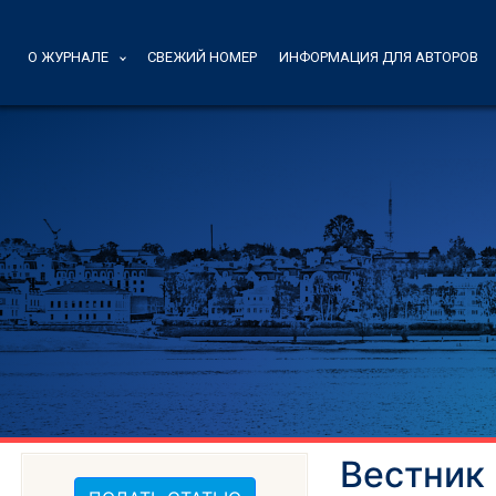
О ЖУРНАЛЕ
СВЕЖИЙ НОМЕР
ИНФОРМАЦИЯ ДЛЯ АВТОРОВ
Вестник