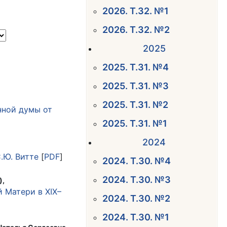
2026. Т.32. №1
2026. Т.32. №2
2025
2025. Т.31. №4
2025. Т.31. №3
2025. Т.31. №2
нной думы от
2025. Т.31. №1
2024
.Ю. Витте
[
PDF
]
2024. Т.30. №4
2024. Т.30. №3
),
 Матери в XIX–
2024. Т.30. №2
2024. Т.30. №1