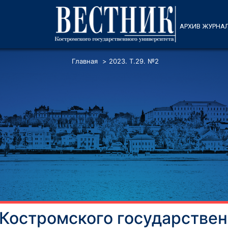
АРХИВ ЖУРНА
Главная
>
2023. Т.29. №2
 Костромского государствен