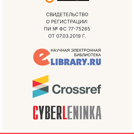
СВИДЕТЕЛЬСТВО
О РЕГИСТРАЦИИ:
ПИ № ФС 77-75265
ОТ 07.03.2019 Г.