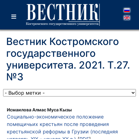
≡
Вестник Костромского
государственного
университета. 2021. Т.27.
№3
Исмаилова Алмас Муса Кызы
Социально-экономическое положение
помещичьих крестьян после проведения
крестьянской реформы в Грузии (последняя