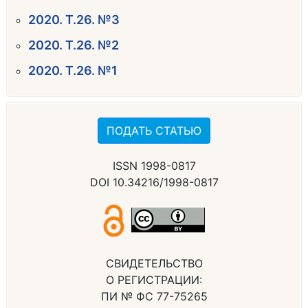
2020. Т.26. №3
2020. Т.26. №2
2020. Т.26. №1
ПОДАТЬ СТАТЬЮ
ISSN 1998-0817
DOI 10.34216/1998-0817
СВИДЕТЕЛЬСТВО
О РЕГИСТРАЦИИ:
ПИ № ФС 77-75265