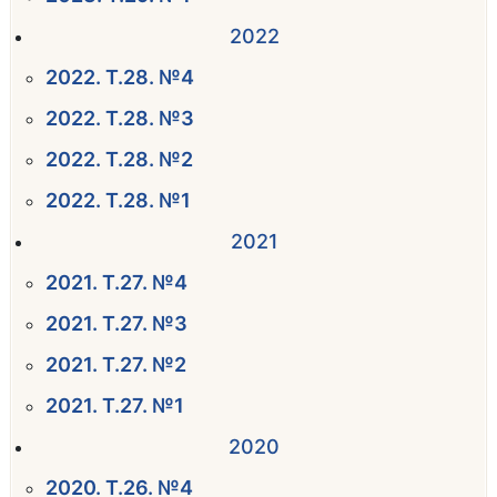
2022
2022. Т.28. №4
2022. Т.28. №3
2022. Т.28. №2
2022. Т.28. №1
2021
2021. Т.27. №4
2021. Т.27. №3
2021. Т.27. №2
2021. Т.27. №1
2020
2020. Т.26. №4