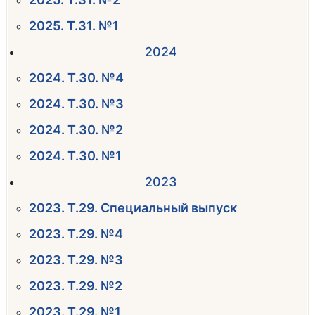
2025. Т.31. №1
2024
2024. Т.30. №4
2024. Т.30. №3
2024. Т.30. №2
2024. Т.30. №1
2023
2023. Т.29. Специальный выпуск
2023. Т.29. №4
2023. Т.29. №3
2023. Т.29. №2
2023. Т.29. №1