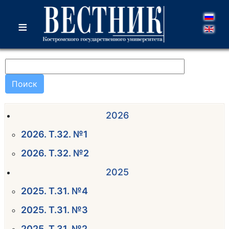
≡
Поиск
2026
2026. Т.32. №1
2026. Т.32. №2
2025
2025. Т.31. №4
2025. Т.31. №3
2025. Т.31. №2