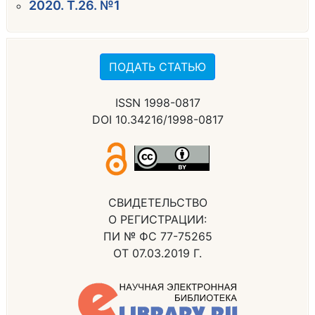
2020. Т.26. №1
ПОДАТЬ СТАТЬЮ
ISSN 1998-0817
DOI 10.34216/1998-0817
СВИДЕТЕЛЬСТВО
О РЕГИСТРАЦИИ:
ПИ № ФС 77-75265
ОТ 07.03.2019 Г.