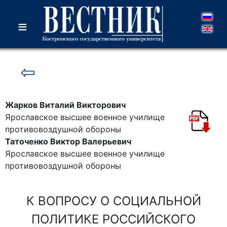
≡
⇦
Жарков Виталий Викторович
Ярославское высшее военное училище
противовоздушной обороны
Таточенко Виктор Валерьевич
Ярославское высшее военное училище
противовоздушной обороны
К ВОПРОСУ О СОЦИАЛЬНОЙ
ПОЛИТИКЕ РОССИЙСКОГО