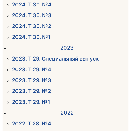
2024. Т.30. №4
2024. Т.30. №3
2024. Т.30. №2
2024. Т.30. №1
2023
2023. Т.29. Специальный выпуск
2023. Т.29. №4
2023. Т.29. №3
2023. Т.29. №2
2023. Т.29. №1
2022
2022. Т.28. №4