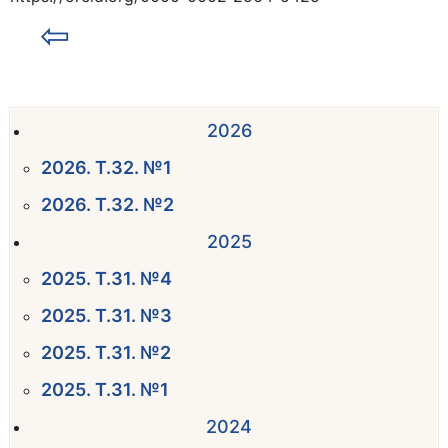
⇦
2026
2026. Т.32. №1
2026. Т.32. №2
2025
2025. Т.31. №4
2025. Т.31. №3
2025. Т.31. №2
2025. Т.31. №1
2024