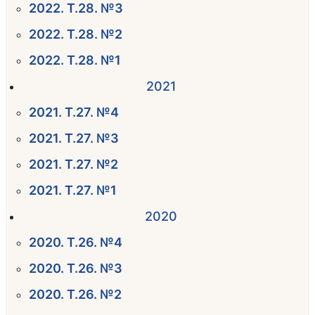
2022. Т.28. №3
2022. Т.28. №2
2022. Т.28. №1
2021
2021. Т.27. №4
2021. Т.27. №3
2021. Т.27. №2
2021. Т.27. №1
2020
2020. Т.26. №4
2020. Т.26. №3
2020. Т.26. №2