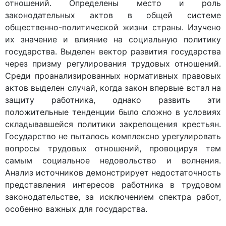
отношений. Определены место и роль
законодательных актов в общей системе
общественно-политической жизни страны. Изучено
их значение и влияние на социальную политику
государства. Выделен вектор развития государства
через призму регулирования трудовых отношений.
Среди проанализированных нормативных правовых
актов выделен случай, когда закон впервые встал на
защиту работника, однако развить эти
положительные тенденции было сложно в условиях
складывавшейся политики закрепощения крестьян.
Государство не пыталось комплексно урегулировать
вопросы трудовых отношений, провоцируя тем
самым социальное недовольство и волнения.
Анализ источников демонстрирует недостаточность
представления интересов работника в трудовом
законодательстве, за исключением спектра работ,
особенно важных для государства.