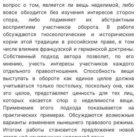
вопрос о том, является ли вещь неделимой, либо
вовсе обходится без изучения интересов сторон
спора, либо подменяет их абстрактным
восприятием участников оборота. В работе
обсуждаются гносеологические и исторические
корни этой традиции в российском праве, в том
числе влияние французской и германской доктрины.
Собственный подход автора позволит, по его
мнению, учесть интересы участников каждого
отдельного правоотношения. Способность вещи
выступать в обороте как единое целое должна
учитываться только постольку, поскольку она, как
это целое, представляет ценность для тех лиц,
которых касается спор о неделимости вещи.
Применение этого подхода показывается на
практических примерах. Обсуждаются возможные
варианты изменения нынешнего правового режима.
Итогом работы становится предложение новой