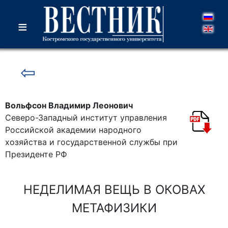
≡
⇦
Вольфсон Владимир Леонович
Северо-Западный институт управления
Российской академии народного
хозяйства и государственной службы при
Президенте РФ
НЕДЕЛИМАЯ ВЕЩЬ В ОКОВАХ
МЕТАФИЗИКИ