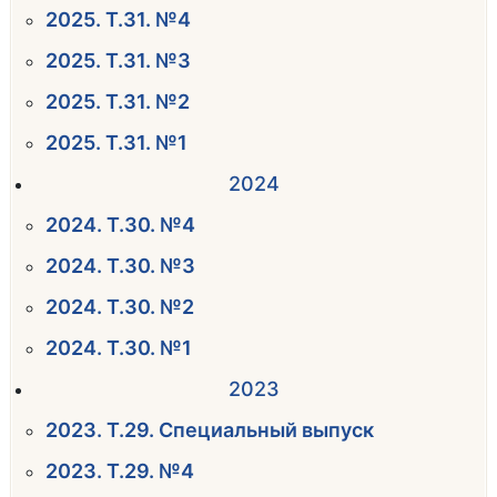
2025. Т.31. №4
2025. Т.31. №3
2025. Т.31. №2
2025. Т.31. №1
2024
2024. Т.30. №4
2024. Т.30. №3
2024. Т.30. №2
2024. Т.30. №1
2023
2023. Т.29. Специальный выпуск
2023. Т.29. №4