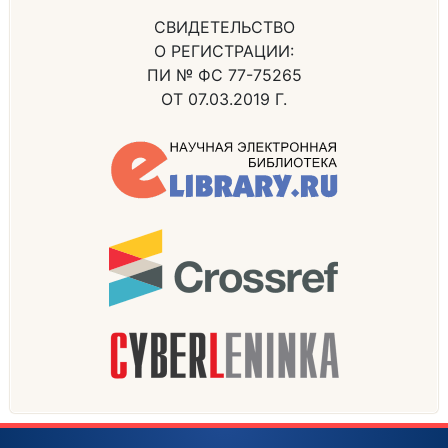
СВИДЕТЕЛЬСТВО
О РЕГИСТРАЦИИ:
ПИ № ФС 77-75265
ОТ 07.03.2019 Г.