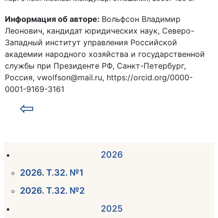
Информация об авторе:
Вольфсон Владимир
Леонович, кандидат юридических наук, Северо-
Западный институт управления Российской
академии народного хозяйства и государственной
службы при Президенте РФ, Санкт-Петербург,
Россия, vwolfson@mail.ru, https://orcid.org/0000-
0001-9169-3161
⇦
2026
2026. Т.32. №1
2026. Т.32. №2
2025