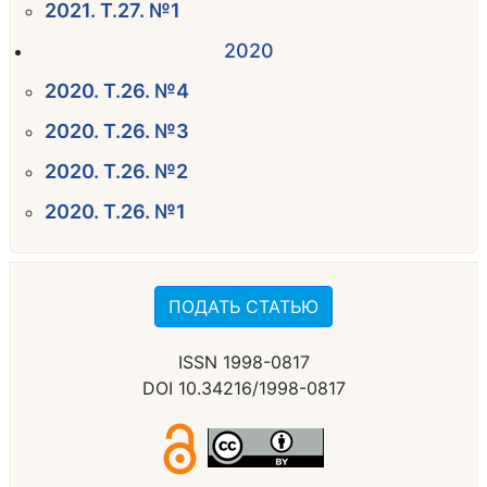
2021. Т.27. №1
2020
2020. Т.26. №4
2020. Т.26. №3
2020. Т.26. №2
2020. Т.26. №1
ПОДАТЬ СТАТЬЮ
ISSN 1998-0817
DOI 10.34216/1998-0817