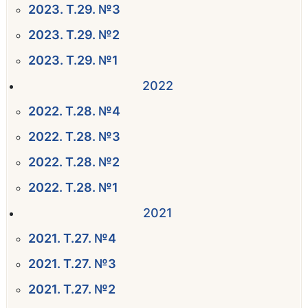
2023. Т.29. №3
2023. Т.29. №2
2023. Т.29. №1
2022
2022. Т.28. №4
2022. Т.28. №3
2022. Т.28. №2
2022. Т.28. №1
2021
2021. Т.27. №4
2021. Т.27. №3
2021. Т.27. №2