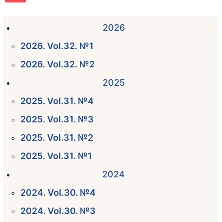
2026
2026. Vol.32. №1
2026. Vol.32. №2
2025
2025. Vol.31. №4
2025. Vol.31. №3
2025. Vol.31. №2
2025. Vol.31. №1
2024
2024. Vol.30. №4
2024. Vol.30. №3