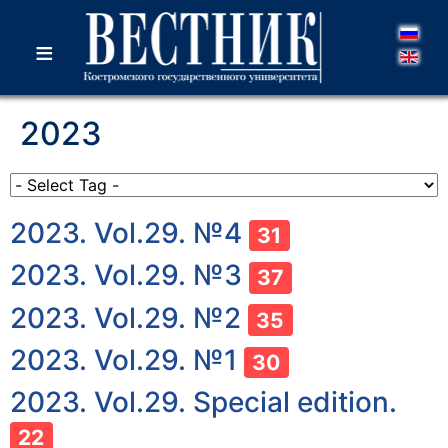
≡
2023
2023. Vol.29. №4
31
2023. Vol.29. №3
37
2023. Vol.29. №2
35
2023. Vol.29. №1
30
2023. Vol.29. Special edition.
22