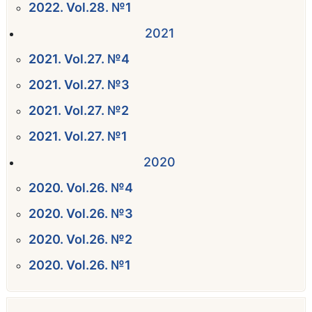
2022. Vol.28. №1
2021
2021. Vol.27. №4
2021. Vol.27. №3
2021. Vol.27. №2
2021. Vol.27. №1
2020
2020. Vol.26. №4
2020. Vol.26. №3
2020. Vol.26. №2
2020. Vol.26. №1