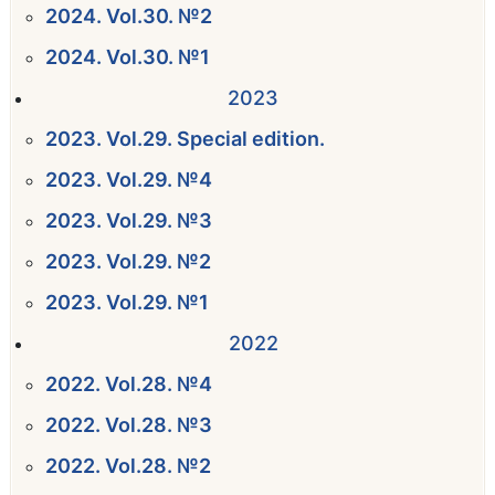
2024. Vol.30. №2
2024. Vol.30. №1
2023
2023. Vol.29. Special edition.
2023. Vol.29. №4
2023. Vol.29. №3
2023. Vol.29. №2
2023. Vol.29. №1
2022
2022. Vol.28. №4
2022. Vol.28. №3
2022. Vol.28. №2