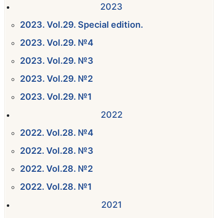
2023
2023. Vol.29. Special edition.
2023. Vol.29. №4
2023. Vol.29. №3
2023. Vol.29. №2
2023. Vol.29. №1
2022
2022. Vol.28. №4
2022. Vol.28. №3
2022. Vol.28. №2
2022. Vol.28. №1
2021