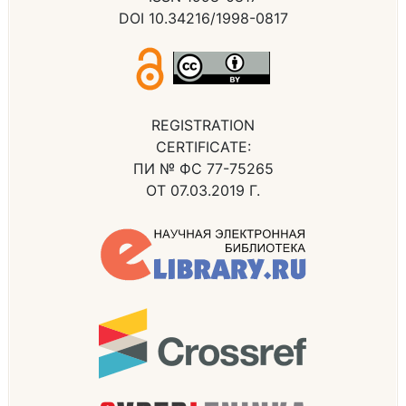
DOI 10.34216/1998-0817
REGISTRATION
CERTIFICATE:
ПИ № ФС 77-75265
ОТ 07.03.2019 Г.