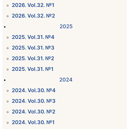
2026. Vol.32. №1
2026. Vol.32. №2
2025
2025. Vol.31. №4
2025. Vol.31. №3
2025. Vol.31. №2
2025. Vol.31. №1
2024
2024. Vol.30. №4
2024. Vol.30. №3
2024. Vol.30. №2
2024. Vol.30. №1