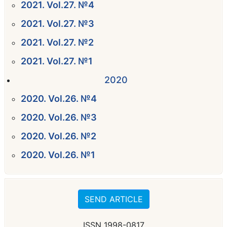
2021. Vol.27. №4
2021. Vol.27. №3
2021. Vol.27. №2
2021. Vol.27. №1
2020
2020. Vol.26. №4
2020. Vol.26. №3
2020. Vol.26. №2
2020. Vol.26. №1
SEND ARTICLE
ISSN 1998-0817