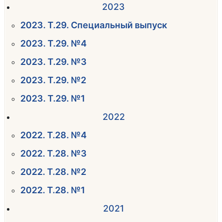
2023
2023. Т.29. Специальный выпуск
2023. Т.29. №4
2023. Т.29. №3
2023. Т.29. №2
2023. Т.29. №1
2022
2022. Т.28. №4
2022. Т.28. №3
2022. Т.28. №2
2022. Т.28. №1
2021