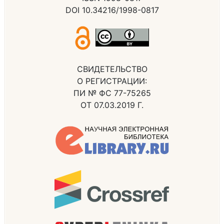
DOI 10.34216/1998-0817
СВИДЕТЕЛЬСТВО
О РЕГИСТРАЦИИ:
ПИ № ФС 77-75265
ОТ 07.03.2019 Г.