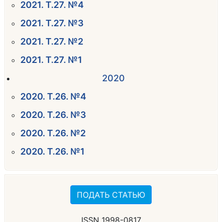
2021. Т.27. №4
2021. Т.27. №3
2021. Т.27. №2
2021. Т.27. №1
2020
2020. Т.26. №4
2020. Т.26. №3
2020. Т.26. №2
2020. Т.26. №1
ПОДАТЬ СТАТЬЮ
ISSN 1998-0817