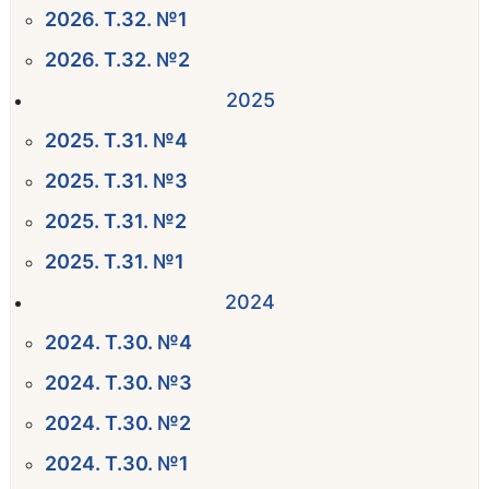
2026. Т.32. №1
2026. Т.32. №2
2025
2025. Т.31. №4
2025. Т.31. №3
2025. Т.31. №2
2025. Т.31. №1
2024
2024. Т.30. №4
2024. Т.30. №3
2024. Т.30. №2
2024. Т.30. №1