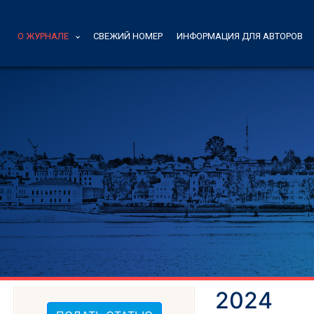
О ЖУРНАЛЕ
СВЕЖИЙ НОМЕР
ИНФОРМАЦИЯ ДЛЯ АВТОРОВ
2024