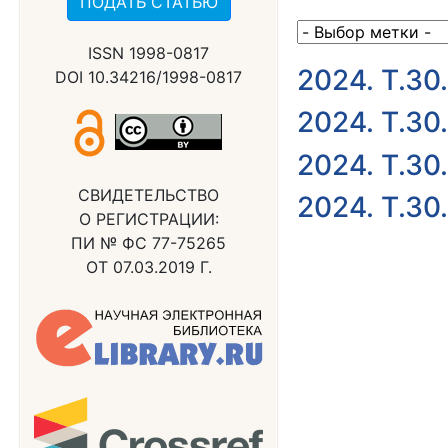
ПОДАТЬ СТАТЬЮ
ISSN 1998-0817
2024. Т.30
DOI 10.34216/1998-0817
2024. Т.30
2024. Т.30
СВИДЕТЕЛЬСТВО
2024. Т.30
О РЕГИСТРАЦИИ:
ПИ № ФС 77-75265
ОТ 07.03.2019 Г.