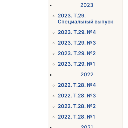
2023
2023. Т.29.
Специальный выпуск
2023. Т.29. №4
2023. Т.29. №3
2023. Т.29. №2
2023. Т.29. №1
2022
2022. Т.28. №4
2022. Т.28. №3
2022. Т.28. №2
2022. Т.28. №1
2021