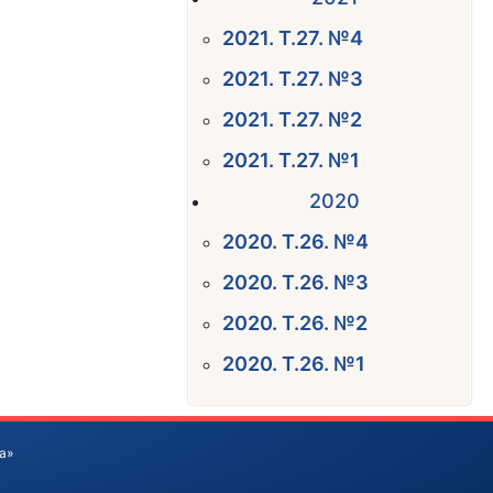
2021. Т.27. №4
2021. Т.27. №3
2021. Т.27. №2
2021. Т.27. №1
2020
2020. Т.26. №4
2020. Т.26. №3
2020. Т.26. №2
2020. Т.26. №1
а»