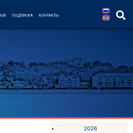
ЛОВ
ПОДПИСКА
КОНТАКТЫ
2026