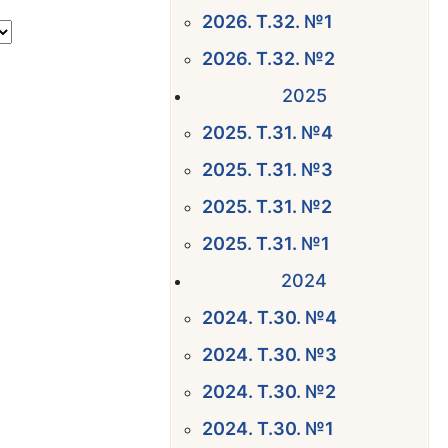
2026. Т.32. №1
2026. Т.32. №2
2025
2025. Т.31. №4
2025. Т.31. №3
2025. Т.31. №2
2025. Т.31. №1
2024
2024. Т.30. №4
2024. Т.30. №3
2024. Т.30. №2
2024. Т.30. №1